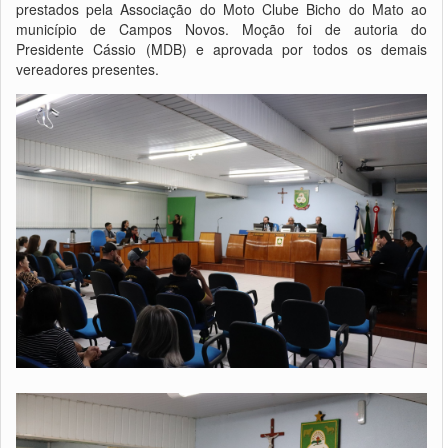
prestados pela Associação do Moto Clube Bicho do Mato ao
município de Campos Novos. Moção foi de autoria do
Presidente Cássio (MDB) e aprovada por todos os demais
vereadores presentes.