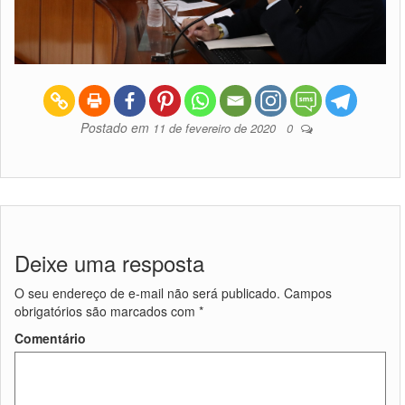
Postado em
11 de fevereiro de 2020
0
Deixe uma resposta
O seu endereço de e-mail não será publicado.
Campos
obrigatórios são marcados com
*
Comentário