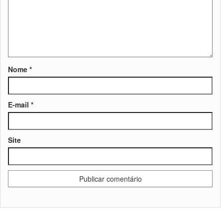
Nome
*
E-mail
*
Site